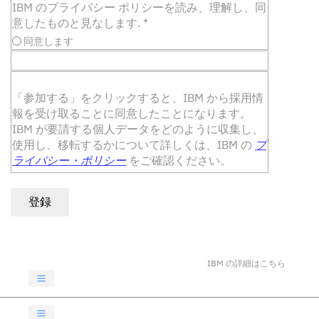
IBM のプライバシー ポリシーを読み、理解し、同
意したものと見なします.
*
同意します
「参加する」をクリックすると、IBM から採用情
報を受け取ることに同意したことになります。
IBM が要請する個人データをどのように収集し、
使用し、移転するかについて詳しくは、IBM の
プ
ライバシー・ポリシー
をご確認ください。
登録
IBM の詳細はこちら