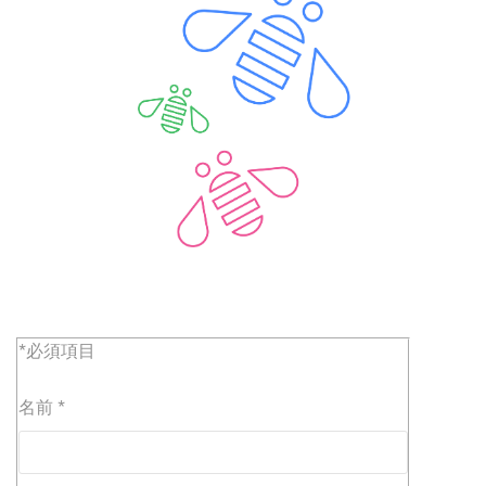
*必須項目
名前
*