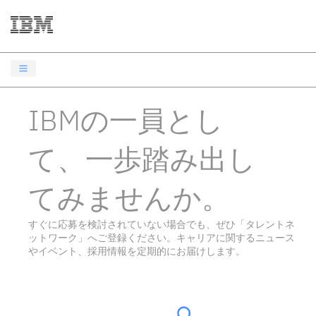
IBMの一員とし
て、一歩踏み出し
てみませんか。
すぐに応募を検討されていない場合でも、ぜひ「タレントネ
ットワーク」へご登録ください。キャリアに関するニュース
やイベント、採用情報を定期的にお届けします。